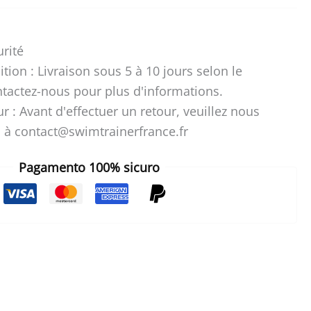
urité
ition : Livraison sous 5 à 10 jours selon le
ntactez-nous pour plus d'informations.
ur : Avant d'effectuer un retour, veuillez nous
 à contact@swimtrainerfrance.fr
Pagamento 100% sicuro