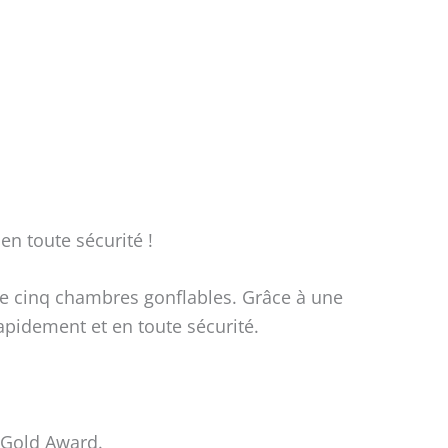
en toute sécurité !
e cinq chambres gonflables. Grâce à une
rapidement et en toute sécurité.
 Gold Award.