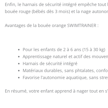
Enfin, le harnais de sécurité intégré empêche tou
bouée rouge (bébés dès 3 mois) et la nage autono
Avantages de la bouée orange SWIMTRAINER :
Pour les enfants de 2 à 6 ans (15 à 30 kg)
Apprentissage naturel et actif des mouve
Harnais de sécurité intégré
Matériaux durables, sans phtalates, con
Favorise l’autonomie aquatique, sans stre
En résumé, votre enfant apprend à nager tout en s’