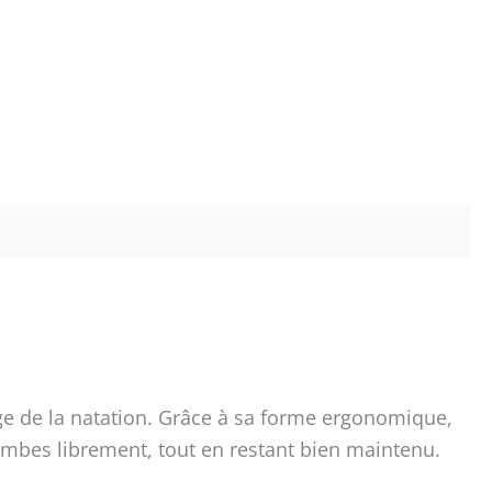
e de la natation. Grâce à sa forme ergonomique,
 jambes librement, tout en restant bien maintenu.