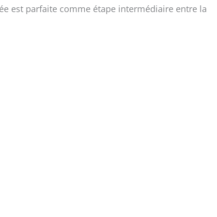
ée est parfaite comme étape intermédiaire entre la