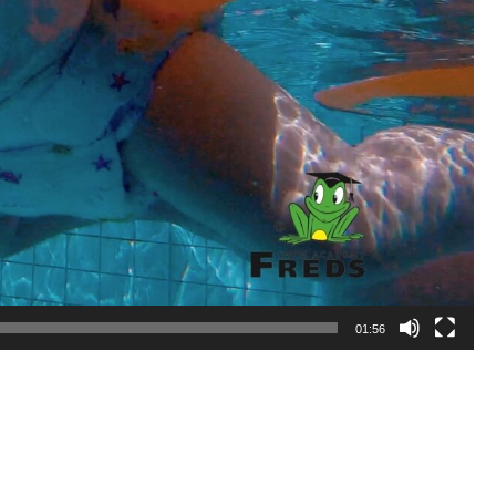
01:56