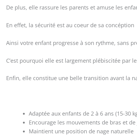
De plus, elle rassure les parents et amuse les enfa
En effet, la sécurité est au coeur de sa concéption
Ainsi votre enfant progresse à son rythme, sans pr
C’est pourquoi elle est largement plébiscitée par le
Enfin, elle constitue une belle transition avant la n
Adaptée aux enfants de 2 à 6 ans (15-30 k
Encourage les mouvements de bras et de 
Maintient une position de nage naturelle